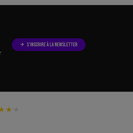
S’INSCRIRE À LA NEWSLETTER
r