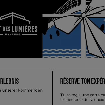
ERLEBNIS
RÉSERVE TON EXPÉR
ine unserer kommenden
Tu as reçu une carte ca
le spectacle de ta choix