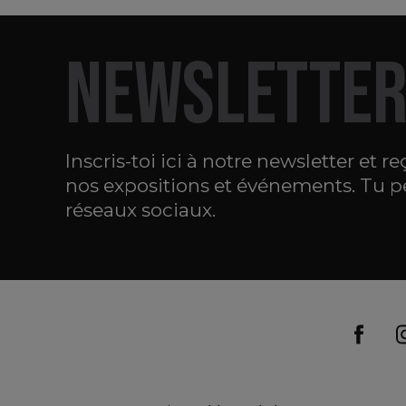
NEWSLETTE
Inscris-toi ici à notre newsletter et r
nos expositions et événements. Tu p
réseaux sociaux.