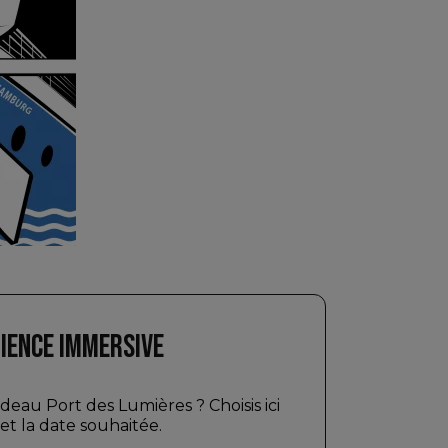
IENCE IMMERSIVE
deau Port des Lumières ? Choisis ici
 et la date souhaitée.