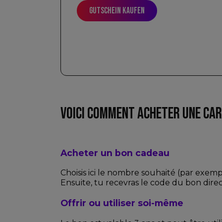
Gutschein kaufen
VOICI COMMENT ACHETER UNE CAR
Acheter un bon cadeau
Choisis ici le nombre souhaité (par exemple
Ensuite, tu recevras le code du bon dire
Offrir ou utiliser soi-même