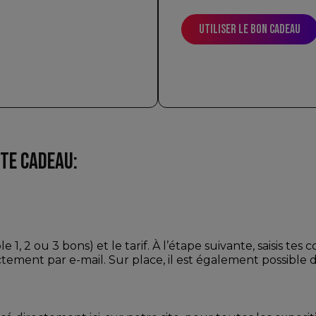
utiliser le bon cadeau
TE CADEAU:
 1, 2 ou 3 bons) et le tarif. À l’étape suivante, saisis te
ctement par e-mail. Sur place, il est également possible 