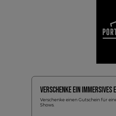
VERSCHENKE EIN IMMERSIVES 
Verschenke einen Gutschein für e
Shows.