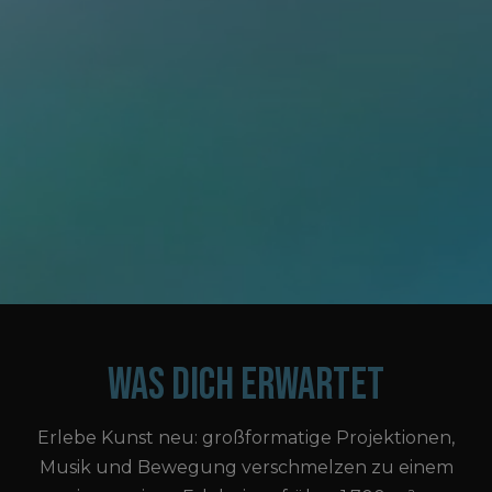
WAS DICH ERWARTET
Erlebe Kunst neu: großformatige Projektionen,
Musik und Bewegung verschmelzen zu einem