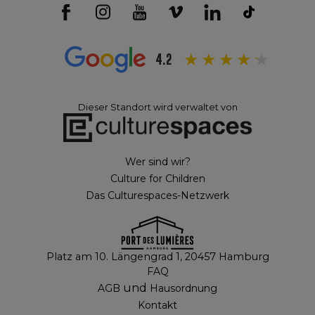
4.2
Dieser Standort wird verwaltet von
Wer sind wir?
Culture for Children
Das Culturespaces-Netzwerk
Platz am 10. Längengrad 1, 20457 Hamburg
FAQ
und
AGB
Hausordnung
Kontakt